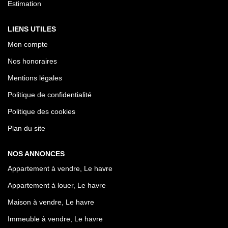
Estimation
LIENS UTILES
Mon compte
Nos honoraires
Mentions légales
Politique de confidentialité
Politique des cookies
Plan du site
NOS ANNONCES
Appartement à vendre, Le havre
Appartement à louer, Le havre
Maison à vendre, Le havre
Immeuble à vendre, Le havre