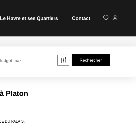
Le Havre et ses Quartiers
Contact
Budget max
à Platon
ENCE DU PALAIS.