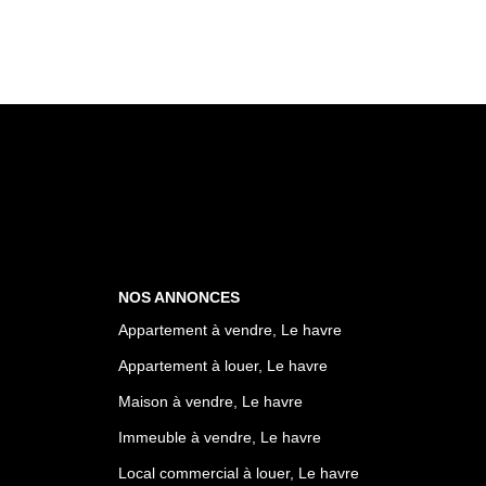
NOS ANNONCES
Appartement à vendre, Le havre
Appartement à louer, Le havre
Maison à vendre, Le havre
Immeuble à vendre, Le havre
Local commercial à louer, Le havre