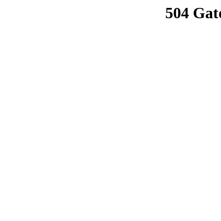
504 Gat