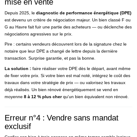
mise en vente
Depuis 2025, le
diagnostic de performance énergétique (DPE)
est devenu un critère de négociation majeur. Un bien classé F ou
G au Havre fait fuir une partie des acheteurs — ou déclenche des
négociations agressives sur le prix.
Pire : certains vendeurs découvrent lors de la signature chez le
notaire que leur DPE a changé de lettre depuis la dernière
transaction. Surprise garantie, et pas la bonne.
La solution :
faire réaliser votre DPE dès le départ, avant même
de fixer votre prix. Si votre bien est mal noté, intégrez le coût des
travaux dans votre stratégie de prix — ou valorisez les travaux
déjà réalisés. Un bien rénové énergétiquement se vend en
moyenne
8 à 12 % plus cher
qu'un bien équivalent non rénové.
Erreur n°4 : Vendre sans mandat
exclusif