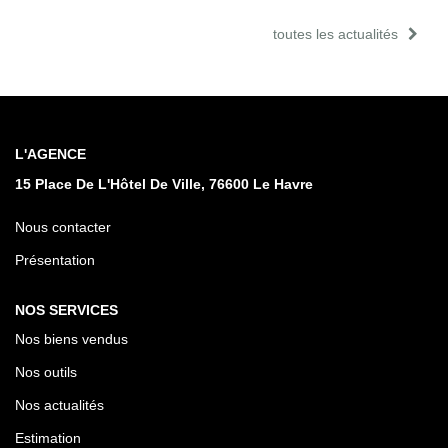
toutes les actualités
L'AGENCE
15 Place De L'Hôtel De Ville, 76600 Le Havre
Nous contacter
Présentation
NOS SERVICES
Nos biens vendus
Nos outils
Nos actualités
Estimation