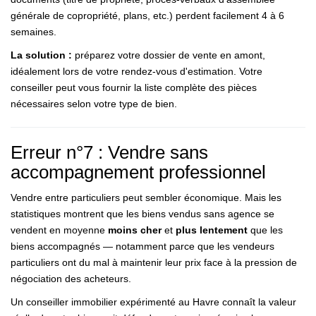
générale de copropriété, plans, etc.) perdent facilement 4 à 6
semaines.
La solution :
préparez votre dossier de vente en amont,
idéalement lors de votre rendez-vous d'estimation. Votre
conseiller peut vous fournir la liste complète des pièces
nécessaires selon votre type de bien.
Erreur n°7 : Vendre sans
accompagnement professionnel
Vendre entre particuliers peut sembler économique. Mais les
statistiques montrent que les biens vendus sans agence se
vendent en moyenne
moins cher
et
plus lentement
que les
biens accompagnés — notamment parce que les vendeurs
particuliers ont du mal à maintenir leur prix face à la pression de
négociation des acheteurs.
Un conseiller immobilier expérimenté au Havre connaît la valeur