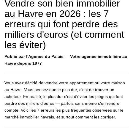
Vendre son bien immobilier
au Havre en 2026 : les 7
erreurs qui font perdre des
milliers d'euros (et comment
les éviter)
Publié par l'Agence du Palais — Votre agence immobilière au
Havre depuis 1977
Vous avez décidé de vendre votre appartement ou votre maison
au Havre. Vous pensez que le plus dur, c'est de trouver un
acheteur. En réalité, le plus dur c'est d'éviter les pièges qui font
perdre des milliers d'euros — parfois sans même s'en rendre
compte. Voici les 7 erreurs les plus fréquentes observées sur le
marché immobilier havrais, et surtout comment les corriger.