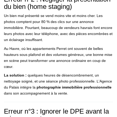
du bien (home staging)
Un bien mal présenté se vend moins vite et moins cher. Les
photos comptent pour 80 % des clics sur une annonce
immobilière. Pourtant, beaucoup de vendeurs havrais font encore
leurs photos avec leur téléphone, avec des pièces encombrées et
un éclairage insuffisant.
Au Havre, où les appartements Perret ont souvent de belles
hauteurs sous plafond et des volumes généreux, une bonne mise
en scène peut transformer une annonce ordinaire en coup de
cœur.
La solution :
quelques heures de désencombrement, un
nettoyage soigné, et une séance photo professionnelle. L'Agence
du Palais intègre la
photographie immobilière professionnelle
dans son accompagnement à la vente.
Erreur n°3 : Ignorer le DPE avant la