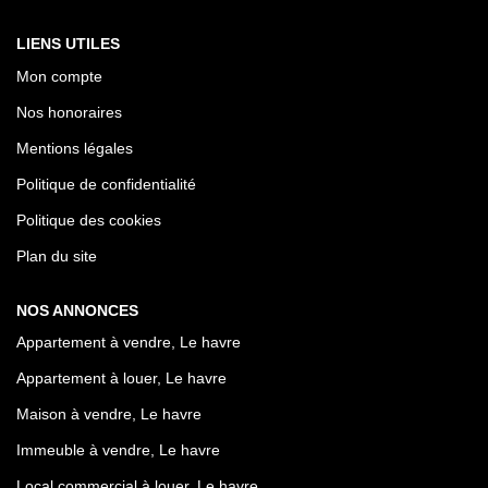
LIENS UTILES
Mon compte
Nos honoraires
Mentions légales
Politique de confidentialité
Politique des cookies
Plan du site
NOS ANNONCES
Appartement à vendre, Le havre
Appartement à louer, Le havre
Maison à vendre, Le havre
Immeuble à vendre, Le havre
Local commercial à louer, Le havre