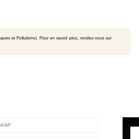
ques et Pollutions). Pour en savoir plus, rendez-vous sur
NOM*