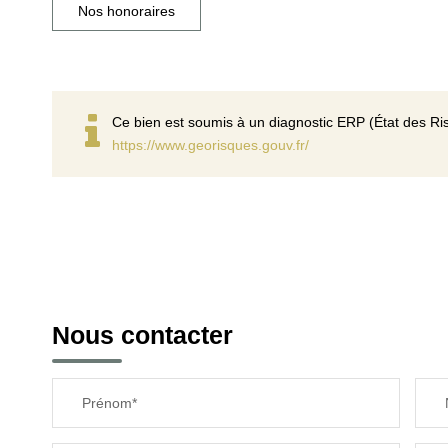
Nos honoraires
Ce bien est soumis à un diagnostic ERP (État des Ris
https://www.georisques.gouv.fr/
Nous contacter
Prénom*