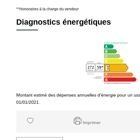
**
Honoraires à la charge du vendeur
Diagnostics énergétiques
Montant estimé des dépenses annuelles d'énergie pour un usa
01/01/2021.
Imprimer