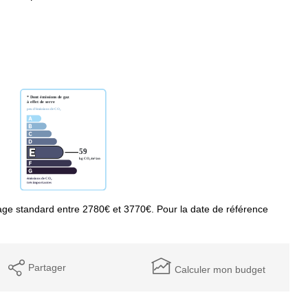
ge standard entre 2780€ et 3770€. Pour la date de référence
Partager
Calculer mon budget