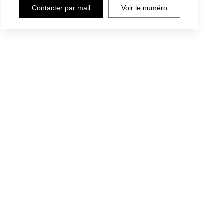
Contacter par mail
Voir le numéro