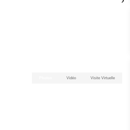
Photos
Vidéo
Visite Virtuelle