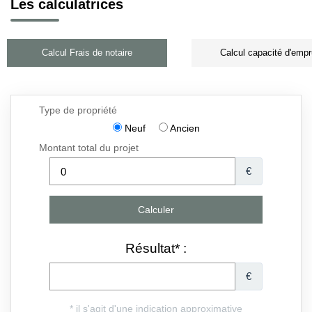
Les calculatrices
Calcul Frais de notaire
Calcul capacité d'empr