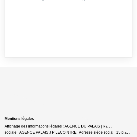
Mentions légales
Affichage des informations légales : AGENCE DU PALAIS | Raison
sociale : AGENCE PALAIS J P LECOINTRE | Adresse siège social : 15 place