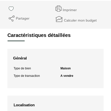
Imprimer
Partager
Calculer mon budget
Caractéristiques détaillées
Général
Type de bien
Maison
Type de transaction
A vendre
Localisation