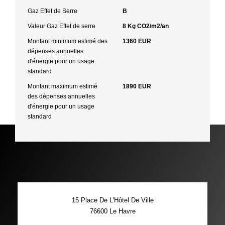
Gaz Effet de Serre
B
Valeur Gaz Effet de serre
8 Kg CO2/m2/an
Montant minimum estimé des
1360 EUR
dépenses annuelles
d'énergie pour un usage
standard
Montant maximum estimé
1890 EUR
des dépenses annuelles
d'énergie pour un usage
standard
15 Place De L'Hôtel De Ville
76600
Le Havre