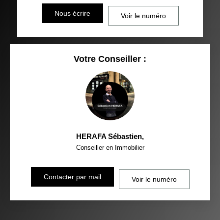
Nous écrire
Voir le numéro
Votre Conseiller :
HERAFA Sébastien
,
Conseiller en Immobilier
Contacter par mail
Voir le numéro