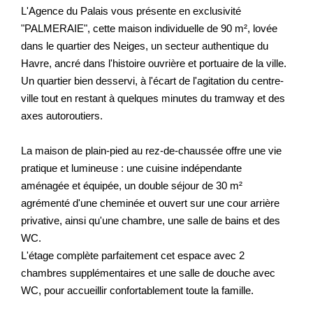
L'Agence du Palais vous présente en exclusivité
"PALMERAIE", cette maison individuelle de 90 m², lovée
dans le quartier des Neiges, un secteur authentique du
Havre, ancré dans l'histoire ouvrière et portuaire de la ville.
Un quartier bien desservi, à l'écart de l'agitation du centre-
ville tout en restant à quelques minutes du tramway et des
axes autoroutiers.
La maison de plain-pied au rez-de-chaussée offre une vie
pratique et lumineuse : une cuisine indépendante
aménagée et équipée, un double séjour de 30 m²
agrémenté d'une cheminée et ouvert sur une cour arrière
privative, ainsi qu'une chambre, une salle de bains et des
WC.
L'étage complète parfaitement cet espace avec 2
chambres supplémentaires et une salle de douche avec
WC, pour accueillir confortablement toute la famille.