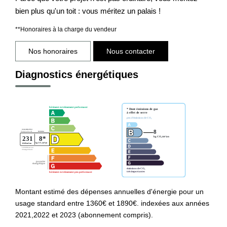
bien plus qu'un toit : vous méritez un palais !
**
Honoraires à la charge du vendeur
Nos honoraires
Nous contacter
Diagnostics énergétiques
Montant estimé des dépenses annuelles d'énergie pour un
usage standard entre 1360€ et 1890€. indexées aux années
2021,2022 et 2023 (abonnement compris).