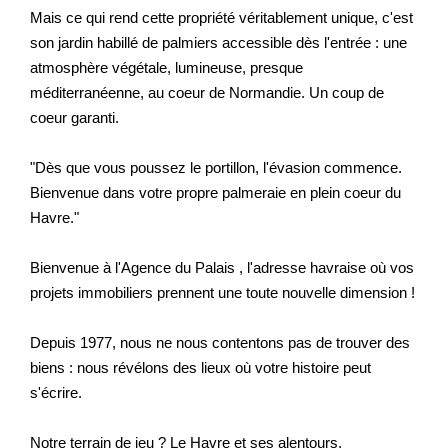
Mais ce qui rend cette propriété véritablement unique, c'est
son jardin habillé de palmiers accessible dès l'entrée : une
atmosphère végétale, lumineuse, presque
méditerranéenne, au coeur de Normandie. Un coup de
coeur garanti.
"Dès que vous poussez le portillon, l'évasion commence.
Bienvenue dans votre propre palmeraie en plein coeur du
Havre."
Bienvenue à l'Agence du Palais , l'adresse havraise où vos
projets immobiliers prennent une toute nouvelle dimension !
Depuis 1977, nous ne nous contentons pas de trouver des
biens : nous révélons des lieux où votre histoire peut
s'écrire.
Notre terrain de jeu ? Le Havre et ses alentours.