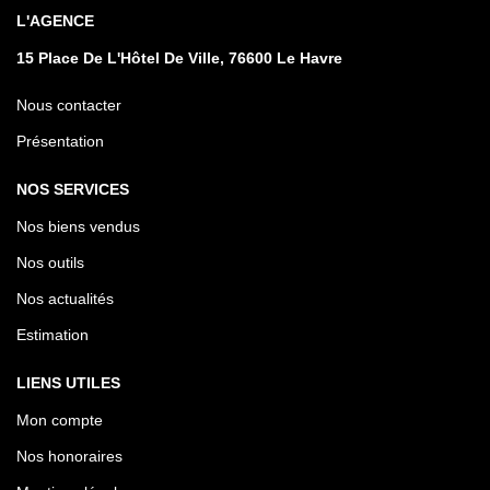
L'AGENCE
15 Place De L'Hôtel De Ville, 76600 Le Havre
Nous contacter
Présentation
NOS SERVICES
Nos biens vendus
Nos outils
Nos actualités
Estimation
LIENS UTILES
Mon compte
Nos honoraires