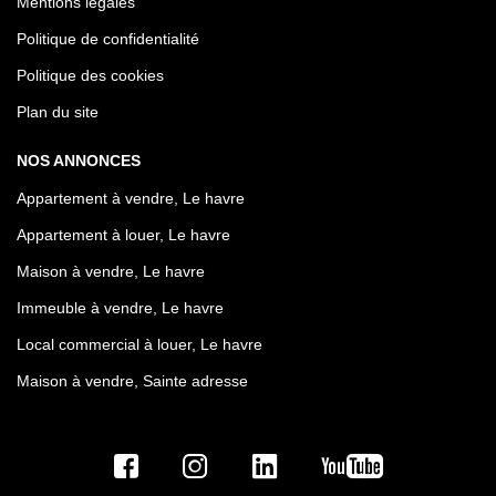
Mentions légales
Politique de confidentialité
Politique des cookies
Plan du site
NOS ANNONCES
Appartement à vendre, Le havre
Appartement à louer, Le havre
Maison à vendre, Le havre
Immeuble à vendre, Le havre
Local commercial à louer, Le havre
Maison à vendre, Sainte adresse