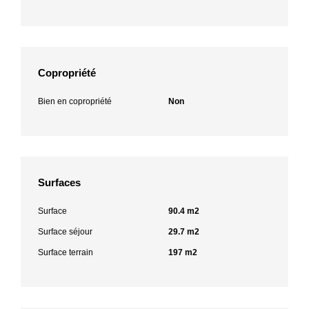
Copropriété
Bien en copropriété
Non
Surfaces
Surface
90.4 m2
Surface séjour
29.7 m2
Surface terrain
197 m2