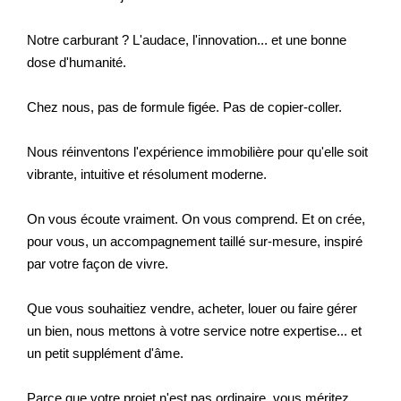
Notre carburant ? L'audace, l'innovation... et une bonne
dose d'humanité.
Chez nous, pas de formule figée. Pas de copier-coller.
Nous réinventons l'expérience immobilière pour qu'elle soit
vibrante, intuitive et résolument moderne.
On vous écoute vraiment. On vous comprend. Et on crée,
pour vous, un accompagnement taillé sur-mesure, inspiré
par votre façon de vivre.
Que vous souhaitiez vendre, acheter, louer ou faire gérer
un bien, nous mettons à votre service notre expertise... et
un petit supplément d'âme.
Parce que votre projet n'est pas ordinaire, vous méritez