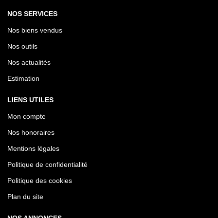
NOS SERVICES
Nos biens vendus
Nos outils
Nos actualités
Estimation
LIENS UTILES
Mon compte
Nos honoraires
Mentions légales
Politique de confidentialité
Politique des cookies
Plan du site
NOS ANNONCES