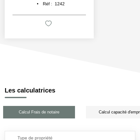
Réf :
1242
Les calculatrices
Calcul Frais de notaire
Calcul capacité d'empr