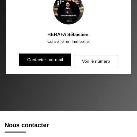
HERAFA Sébastien
,
Conseiller en Immobilier
Contacter par mail
Voir le numéro
Nous contacter