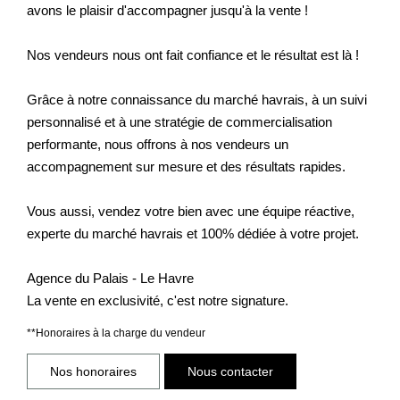
avons le plaisir d'accompagner jusqu'à la vente !
Nos vendeurs nous ont fait confiance et le résultat est là !
Grâce à notre connaissance du marché havrais, à un suivi
personnalisé et à une stratégie de commercialisation
performante, nous offrons à nos vendeurs un
accompagnement sur mesure et des résultats rapides.
Vous aussi, vendez votre bien avec une équipe réactive,
experte du marché havrais et 100% dédiée à votre projet.
Agence du Palais - Le Havre
La vente en exclusivité, c'est notre signature.
**
Honoraires à la charge du vendeur
Nos honoraires
Nous contacter