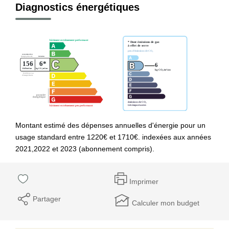
Diagnostics énergétiques
Montant estimé des dépenses annuelles d'énergie pour un
usage standard entre 1220€ et 1710€. indexées aux années
2021,2022 et 2023 (abonnement compris).
Imprimer
Partager
Calculer mon budget