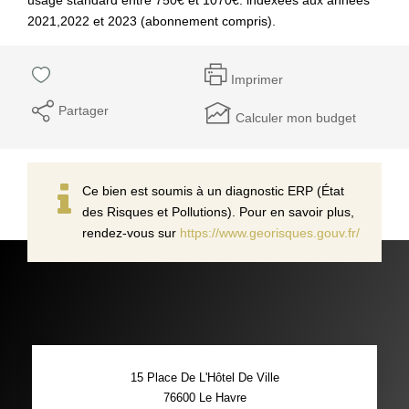
2021,2022 et 2023 (abonnement compris).
Imprimer
Partager
Calculer mon budget
Ce bien est soumis à un diagnostic ERP (État
des Risques et Pollutions). Pour en savoir plus,
rendez-vous sur
https://www.georisques.gouv.fr/
15 Place De L'Hôtel De Ville
76600
Le Havre