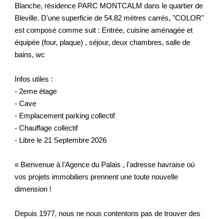
Blanche, résidence PARC MONTCALM dans le quartier de
Bleville. D'une superficie de 54.82 mètres carrés, "COLOR"
est composé comme suit : Entrée, cuisine aménagée et
équipée (four, plaque) , séjour, deux chambres, salle de
bains, wc
Infos utiles :
- 2eme étage
- Cave
- Emplacement parking collectif
- Chauffage collectif
- Libre le 21 Septembre 2026
« Bienvenue à l'Agence du Palais , l'adresse havraise où
vos projets immobiliers prennent une toute nouvelle
dimension !
Depuis 1977, nous ne nous contentons pas de trouver des