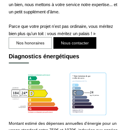
un bien, nous mettons à votre service notre expertise... et
un petit supplément d'âme.
Parce que votre projet n'est pas ordinaire, vous méritez
bien plus qu'un toit : vous méritez un palais ! »
Nos honoraires
Nous contacter
Diagnostics énergétiques
Montant estimé des dépenses annuelles d'énergie pour un
usage standard entre 750€ et 1070€. indexées aux années