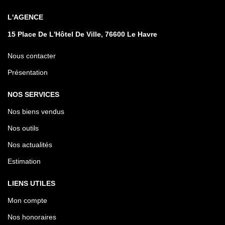
L'AGENCE
15 Place De L'Hôtel De Ville, 76600 Le Havre
Nous contacter
Présentation
NOS SERVICES
Nos biens vendus
Nos outils
Nos actualités
Estimation
LIENS UTILES
Mon compte
Nos honoraires