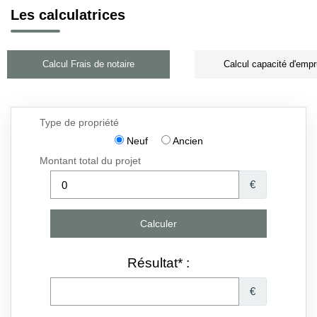
Les calculatrices
Calcul Frais de notaire
Calcul capacité d'empr