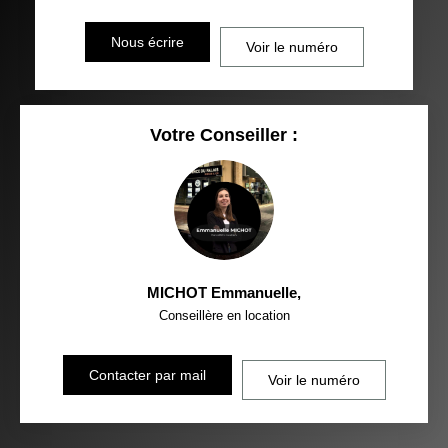
Nous écrire
Voir le numéro
Votre Conseiller :
MICHOT Emmanuelle
,
Conseillère en location
Contacter par mail
Voir le numéro