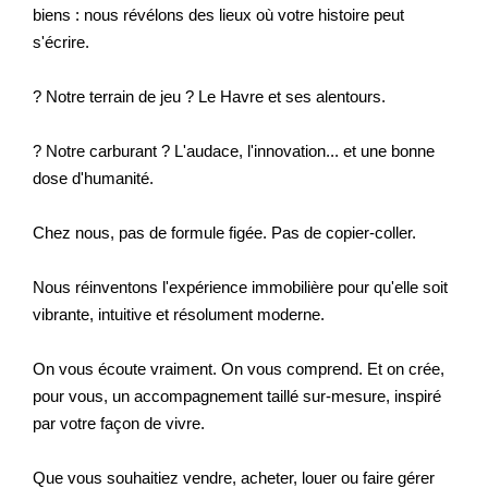
biens : nous révélons des lieux où votre histoire peut
s'écrire.
? Notre terrain de jeu ? Le Havre et ses alentours.
? Notre carburant ? L'audace, l'innovation... et une bonne
dose d'humanité.
Chez nous, pas de formule figée. Pas de copier-coller.
Nous réinventons l'expérience immobilière pour qu'elle soit
vibrante, intuitive et résolument moderne.
On vous écoute vraiment. On vous comprend. Et on crée,
pour vous, un accompagnement taillé sur-mesure, inspiré
par votre façon de vivre.
Que vous souhaitiez vendre, acheter, louer ou faire gérer