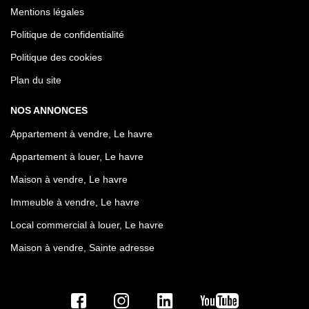
Mentions légales
Politique de confidentialité
Politique des cookies
Plan du site
NOS ANNONCES
Appartement à vendre, Le havre
Appartement à louer, Le havre
Maison à vendre, Le havre
Immeuble à vendre, Le havre
Local commercial à louer, Le havre
Maison à vendre, Sainte adresse