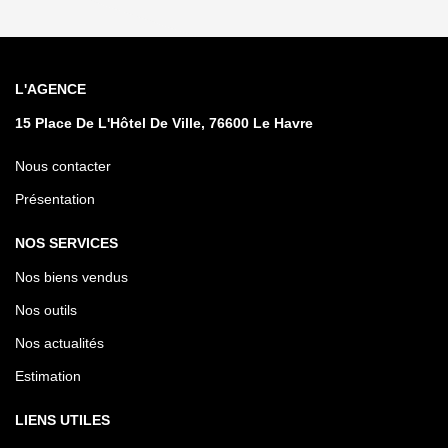
L'AGENCE
15 Place De L'Hôtel De Ville, 76600 Le Havre
Nous contacter
Présentation
NOS SERVICES
Nos biens vendus
Nos outils
Nos actualités
Estimation
LIENS UTILES