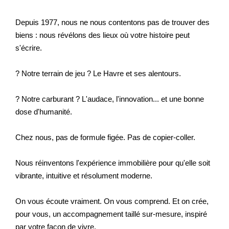
Depuis 1977, nous ne nous contentons pas de trouver des
biens : nous révélons des lieux où votre histoire peut
s'écrire.
? Notre terrain de jeu ? Le Havre et ses alentours.
? Notre carburant ? L'audace, l'innovation... et une bonne
dose d'humanité.
Chez nous, pas de formule figée. Pas de copier-coller.
Nous réinventons l'expérience immobilière pour qu'elle soit
vibrante, intuitive et résolument moderne.
On vous écoute vraiment. On vous comprend. Et on crée,
pour vous, un accompagnement taillé sur-mesure, inspiré
par votre façon de vivre.