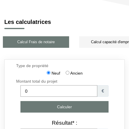
Les calculatrices
Calcul Frais de notaire
Calcul capacité d'empr