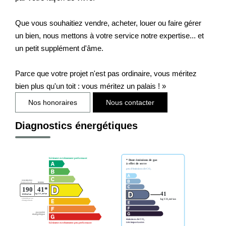
Que vous souhaitiez vendre, acheter, louer ou faire gérer
un bien, nous mettons à votre service notre expertise... et
un petit supplément d'âme.
Parce que votre projet n'est pas ordinaire, vous méritez
bien plus qu'un toit : vous méritez un palais ! »
Nos honoraires
Nous contacter
Diagnostics énergétiques