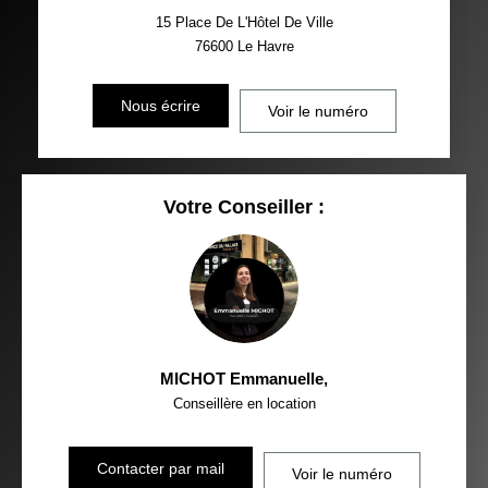
15 Place De L'Hôtel De Ville
76600
Le Havre
Nous écrire
Voir le numéro
Votre Conseiller :
MICHOT Emmanuelle
,
Conseillère en location
Contacter par mail
Voir le numéro