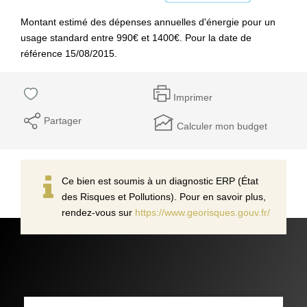
Montant estimé des dépenses annuelles d'énergie pour un
usage standard entre 990€ et 1400€. Pour la date de
référence 15/08/2015.
Imprimer
Partager
Calculer mon budget
Ce bien est soumis à un diagnostic ERP (État
des Risques et Pollutions). Pour en savoir plus,
rendez-vous sur
https://www.georisques.gouv.fr/