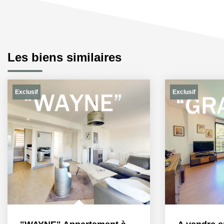
Les biens similaires
Exclusif
Exclusif