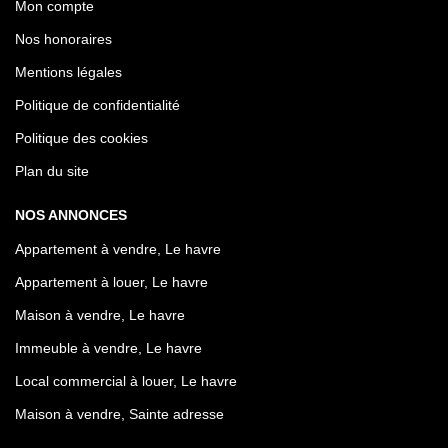
Mon compte
Nos honoraires
Mentions légales
Politique de confidentialité
Politique des cookies
Plan du site
NOS ANNONCES
Appartement à vendre, Le havre
Appartement à louer, Le havre
Maison à vendre, Le havre
Immeuble à vendre, Le havre
Local commercial à louer, Le havre
Maison à vendre, Sainte adresse