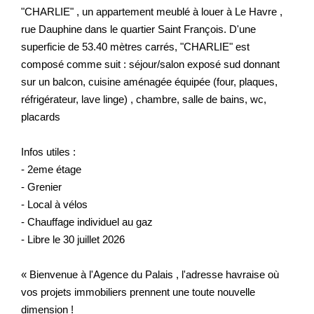
"CHARLIE" , un appartement meublé à louer à Le Havre ,
rue Dauphine dans le quartier Saint François. D'une
superficie de 53.40 mètres carrés, "CHARLIE" est
composé comme suit : séjour/salon exposé sud donnant
sur un balcon, cuisine aménagée équipée (four, plaques,
réfrigérateur, lave linge) , chambre, salle de bains, wc,
placards
Infos utiles :
- 2eme étage
- Grenier
- Local à vélos
- Chauffage individuel au gaz
- Libre le 30 juillet 2026
« Bienvenue à l'Agence du Palais , l'adresse havraise où
vos projets immobiliers prennent une toute nouvelle
dimension !