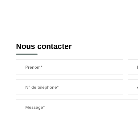
Nous contacter
Prénom*
N° de téléphone*
Message*