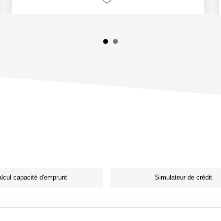
lcul capacité d'emprunt
Simulateur de crédit