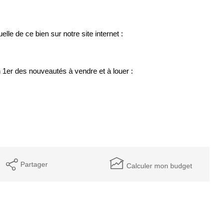
elle de ce bien sur notre site internet :
1er des nouveautés à vendre et à louer :
Partager
Calculer mon budget