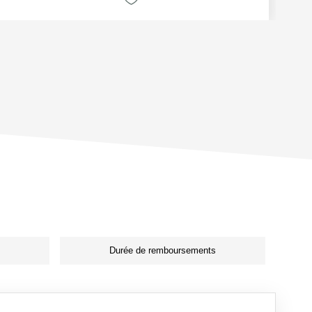
Durée de remboursements