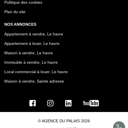
Politique des cookies
Plan du site
NOS ANNONCES
Appartement à vendre, Le havre
Appartement à louer, Le havre
Maison à vendre, Le havre
Immeuble à vendre, Le havre
Local commercial à louer, Le havre
Maison à vendre, Sainte adresse
© AGENCE DU PALAIS 2026