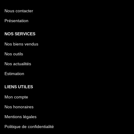
Nous contacter
Présentation
NOS SERVICES
Nos biens vendus
Nos outils
Nos actualités
Estimation
LIENS UTILES
Mon compte
Nos honoraires
Mentions légales
Politique de confidentialité