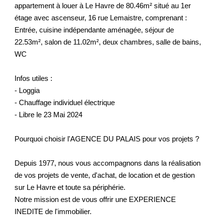
appartement à louer à Le Havre de 80.46m² situé au 1er
étage avec ascenseur, 16 rue Lemaistre, comprenant :
Entrée, cuisine indépendante aménagée, séjour de
22.53m², salon de 11.02m², deux chambres, salle de bains,
WC
Infos utiles :
- Loggia
- Chauffage individuel électrique
- Libre le 23 Mai 2024
Pourquoi choisir l'AGENCE DU PALAIS pour vos projets ?
Depuis 1977, nous vous accompagnons dans la réalisation
de vos projets de vente, d'achat, de location et de gestion
sur Le Havre et toute sa périphérie.
Notre mission est de vous offrir une EXPERIENCE
INEDITE de l'immobilier.