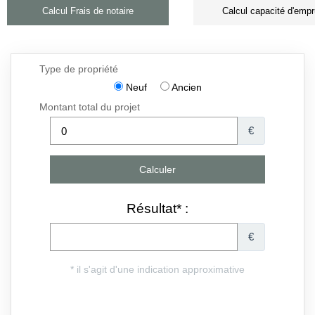
Calcul Frais de notaire
Calcul capacité d'empr