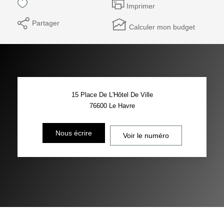
Imprimer
Partager
Calculer mon budget
15 Place De L'Hôtel De Ville
76600
Le Havre
Nous écrire
Voir le numéro