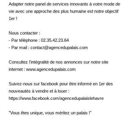
Adapter notre panel de services innovants à votre mode de
vie avec une approche des plus humaine est notre objectif
1er !
Nous contacter :
- Par téléphone : 02.35.42.23.64
- Par mail : contact@agencedupalais.com
Consultez l'intégralité de nos annonces sur notre site
internet : www.agencedupalais.com
Suivez-nous sur facebook pour être informé en 1er des
nouveautés à vendre et à louer :
https://www.facebook.com/agencedupalaislehavre
"Vous êtes unique, vous méritez un palais !"