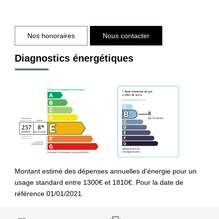
Nos honoraires
Nous contacter
Diagnostics énergétiques
Montant estimé des dépenses annuelles d'énergie pour un
usage standard entre 1300€ et 1810€. Pour la date de
référence 01/01/2021.