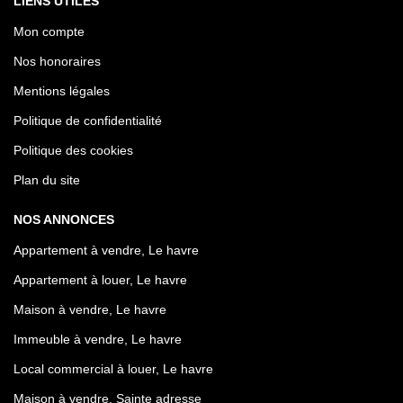
LIENS UTILES
Mon compte
Nos honoraires
Mentions légales
Politique de confidentialité
Politique des cookies
Plan du site
NOS ANNONCES
Appartement à vendre, Le havre
Appartement à louer, Le havre
Maison à vendre, Le havre
Immeuble à vendre, Le havre
Local commercial à louer, Le havre
Maison à vendre, Sainte adresse