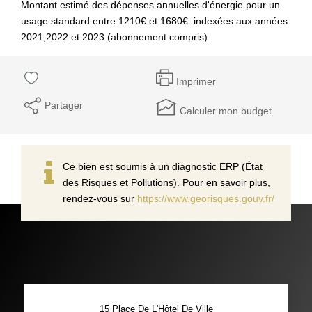
Montant estimé des dépenses annuelles d'énergie pour un
usage standard entre 1210€ et 1680€. indexées aux années
2021,2022 et 2023 (abonnement compris).
Imprimer
Partager
Calculer mon budget
Ce bien est soumis à un diagnostic ERP (État
des Risques et Pollutions). Pour en savoir plus,
rendez-vous sur
https://www.georisques.gouv.fr/
15 Place De L'Hôtel De Ville