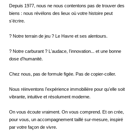
Depuis 1977, nous ne nous contentons pas de trouver des
biens : nous révélons des lieux où votre histoire peut
s'écrire.
? Notre terrain de jeu ? Le Havre et ses alentours.
? Notre carburant ? L'audace, l'innovation... et une bonne
dose d'humanité.
Chez nous, pas de formule figée. Pas de copier-coller.
Nous réinventons l'expérience immobilière pour qu'elle soit
vibrante, intuitive et résolument moderne.
On vous écoute vraiment. On vous comprend. Et on crée,
pour vous, un accompagnement taillé sur-mesure, inspiré
par votre façon de vivre.