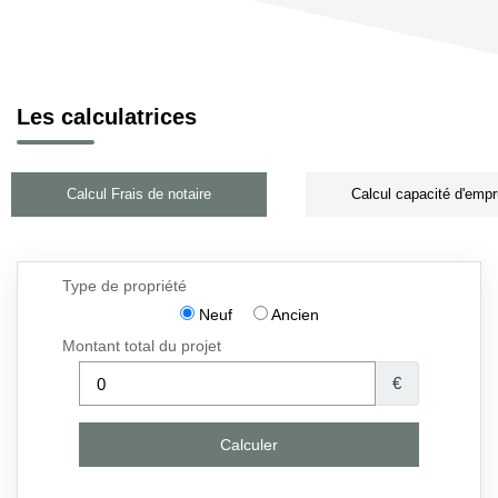
Les calculatrices
Calcul Frais de notaire
Calcul capacité d'empr