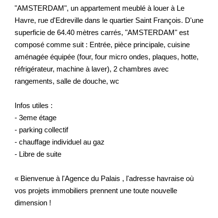
"AMSTERDAM", un appartement meublé à louer à Le
Havre, rue d'Edreville dans le quartier Saint François. D'une
superficie de 64.40 mètres carrés, "AMSTERDAM" est
composé comme suit : Entrée, pièce principale, cuisine
aménagée équipée (four, four micro ondes, plaques, hotte,
réfrigérateur, machine à laver), 2 chambres avec
rangements, salle de douche, wc
Infos utiles :
- 3eme étage
- parking collectif
- chauffage individuel au gaz
- Libre de suite
« Bienvenue à l'Agence du Palais , l'adresse havraise où
vos projets immobiliers prennent une toute nouvelle
dimension !