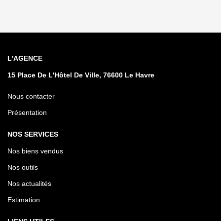
L'AGENCE
15 Place De L'Hôtel De Ville, 76600 Le Havre
Nous contacter
Présentation
NOS SERVICES
Nos biens vendus
Nos outils
Nos actualités
Estimation