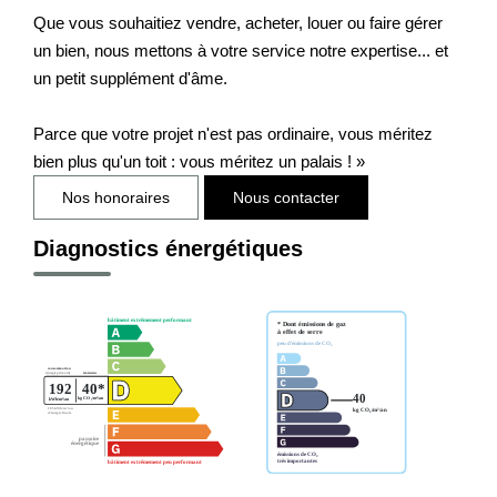
Que vous souhaitiez vendre, acheter, louer ou faire gérer
un bien, nous mettons à votre service notre expertise... et
un petit supplément d'âme.
Parce que votre projet n'est pas ordinaire, vous méritez
bien plus qu'un toit : vous méritez un palais ! »
Nos honoraires
Nous contacter
Diagnostics énergétiques