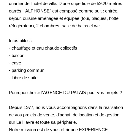
quartier de l'hôtel de ville. D'une superficie de 59.20 mètres
carrés, "ALPHONSE" est composé comme suit : entrée,
séjour, cuisine aménagée et équipée (four, plaques, hotte,
réfrigérateur), 2 chambres, salle de bains et wc.
Infos utiles :
- chauffage et eau chaude collectifs
- balcon
- cave
- parking commun
- Libre de suite
Pourquoi choisir l'AGENCE DU PALAIS pour vos projets ?
Depuis 1977, nous vous accompagnons dans la réalisation
de vos projets de vente, d'achat, de location et de gestion
sur Le Havre et toute sa périphérie.
Notre mission est de vous offrir une EXPERIENCE