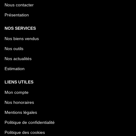
Nous contacter
Présentation
NOS SERVICES
Nos biens vendus
Nos outils
Nos actualités
Estimation
LIENS UTILES
Mon compte
Nos honoraires
Mentions légales
Politique de confidentialité
Politique des cookies