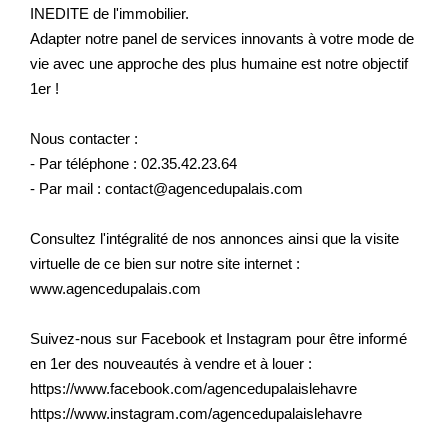
INEDITE de l'immobilier.
Adapter notre panel de services innovants à votre mode de
vie avec une approche des plus humaine est notre objectif
1er !
Nous contacter :
- Par téléphone : 02.35.42.23.64
- Par mail : contact@agencedupalais.com
Consultez l'intégralité de nos annonces ainsi que la visite
virtuelle de ce bien sur notre site internet :
www.agencedupalais.com
Suivez-nous sur Facebook et Instagram pour être informé
en 1er des nouveautés à vendre et à louer :
https://www.facebook.com/agencedupalaislehavre
https://www.instagram.com/agencedupalaislehavre