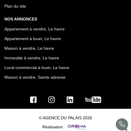
Plan du site
NOS ANNONCES
Appartement à vendre, Le havre
Appartement à louer, Le havre
Maison à vendre, Le havre
Immeuble à vendre, Le havre
Local commercial à louer, Le havre
Maison à vendre, Sainte adresse
© AGENCE DU PALAIS 2026
Réalisation