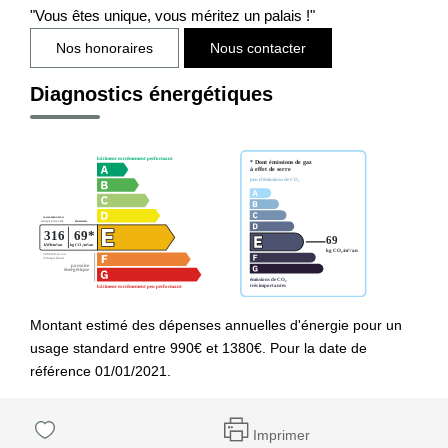
"Vous êtes unique, vous méritez un palais !"
Nos honoraires
Nous contacter
Diagnostics énergétiques
Montant estimé des dépenses annuelles d'énergie pour un
usage standard entre 990€ et 1380€. Pour la date de
référence 01/01/2021.
Imprimer