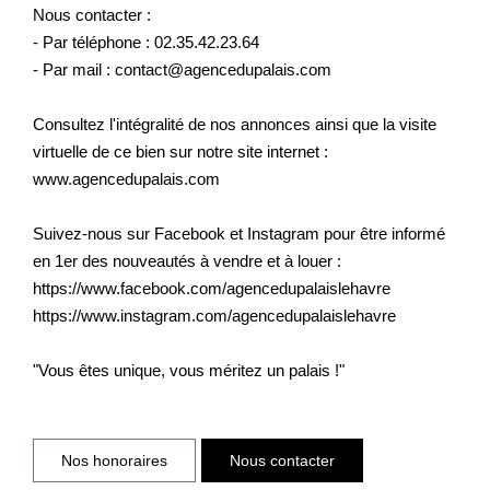
Nous contacter :
- Par téléphone : 02.35.42.23.64
- Par mail : contact@agencedupalais.com
Consultez l'intégralité de nos annonces ainsi que la visite
virtuelle de ce bien sur notre site internet :
www.agencedupalais.com
Suivez-nous sur Facebook et Instagram pour être informé
en 1er des nouveautés à vendre et à louer :
https://www.facebook.com/agencedupalaislehavre
https://www.instagram.com/agencedupalaislehavre
"Vous êtes unique, vous méritez un palais !"
Nos honoraires
Nous contacter