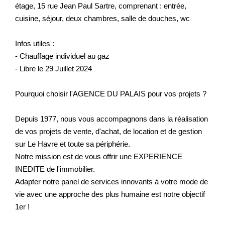
étage, 15 rue Jean Paul Sartre, comprenant : entrée,
cuisine, séjour, deux chambres, salle de douches, wc
Infos utiles :
- Chauffage individuel au gaz
- Libre le 29 Juillet 2024
Pourquoi choisir l'AGENCE DU PALAIS pour vos projets ?
Depuis 1977, nous vous accompagnons dans la réalisation
de vos projets de vente, d'achat, de location et de gestion
sur Le Havre et toute sa périphérie.
Notre mission est de vous offrir une EXPERIENCE
INEDITE de l'immobilier.
Adapter notre panel de services innovants à votre mode de
vie avec une approche des plus humaine est notre objectif
1er !