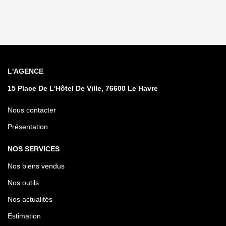
L'AGENCE
15 Place De L'Hôtel De Ville, 76600 Le Havre
Nous contacter
Présentation
NOS SERVICES
Nos biens vendus
Nos outils
Nos actualités
Estimation