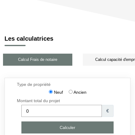
Les calculatrices
Calcul Frais de notaire
Calcul capacité d'empr