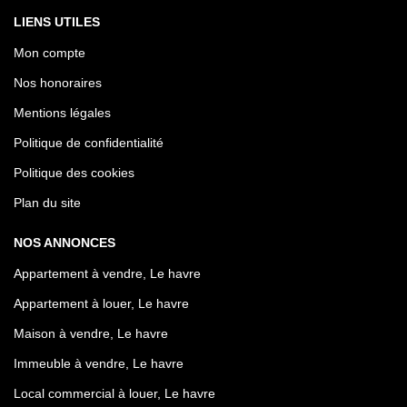
LIENS UTILES
Mon compte
Nos honoraires
Mentions légales
Politique de confidentialité
Politique des cookies
Plan du site
NOS ANNONCES
Appartement à vendre, Le havre
Appartement à louer, Le havre
Maison à vendre, Le havre
Immeuble à vendre, Le havre
Local commercial à louer, Le havre