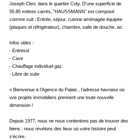
Joseph Clerc dans le quartier Coty. D'une superficie de
55.85 mètres carrés, "HAUSSMANN" est composé
comme suit : Entrée, séjour, cuisine aménagée équipée
(plaques et réfrigérateur), chambre, salle de douche, wc
Infos utiles :
- Entresol
- Cave
- Chauffage individuel gaz
- Libre de suite
« Bienvenue à l'Agence du Palais , l'adresse havraise où
vos projets immobiliers prennent une toute nouvelle
dimension !
Depuis 1977, nous ne nous contentons pas de trouver des
biens : nous révélons des lieux où votre histoire peut
s'écrire.