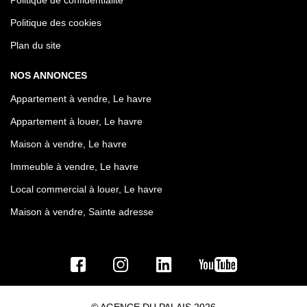
Politique des cookies
Plan du site
NOS ANNONCES
Appartement à vendre, Le havre
Appartement à louer, Le havre
Maison à vendre, Le havre
Immeuble à vendre, Le havre
Local commercial à louer, Le havre
Maison à vendre, Sainte adresse
© AGENCE DU PALAIS 2026