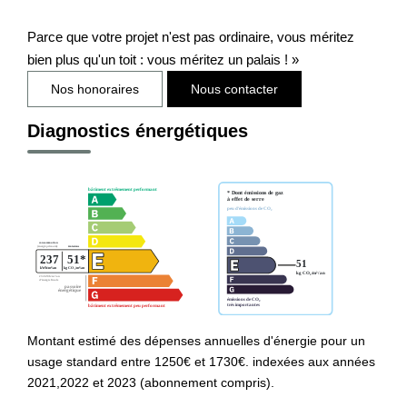
Parce que votre projet n'est pas ordinaire, vous méritez
bien plus qu'un toit : vous méritez un palais ! »
Nos honoraires
Nous contacter
Diagnostics énergétiques
Montant estimé des dépenses annuelles d'énergie pour un
usage standard entre 1250€ et 1730€. indexées aux années
2021,2022 et 2023 (abonnement compris).