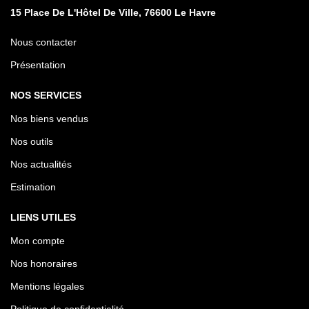
15 Place De L'Hôtel De Ville, 76600 Le Havre
Nous contacter
Présentation
NOS SERVICES
Nos biens vendus
Nos outils
Nos actualités
Estimation
LIENS UTILES
Mon compte
Nos honoraires
Mentions légales
Politique de confidentialité