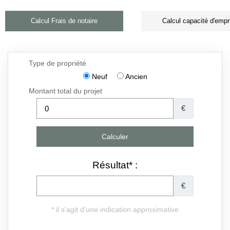
Calcul Frais de notaire
Calcul capacité d'empr