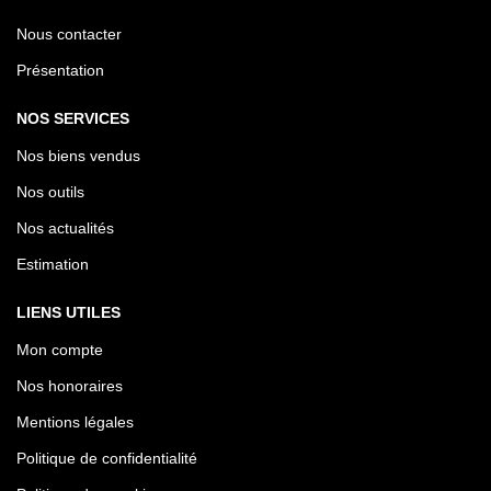
Nous contacter
Présentation
NOS SERVICES
Nos biens vendus
Nos outils
Nos actualités
Estimation
LIENS UTILES
Mon compte
Nos honoraires
Mentions légales
Politique de confidentialité