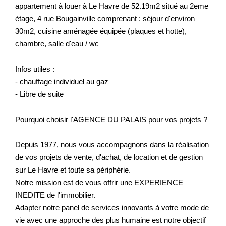
appartement à louer à Le Havre de 52.19m2 situé au 2eme
étage, 4 rue Bougainville comprenant : séjour d'environ
30m2, cuisine aménagée équipée (plaques et hotte),
chambre, salle d'eau / wc
Infos utiles :
- chauffage individuel au gaz
- Libre de suite
Pourquoi choisir l'AGENCE DU PALAIS pour vos projets ?
Depuis 1977, nous vous accompagnons dans la réalisation
de vos projets de vente, d'achat, de location et de gestion
sur Le Havre et toute sa périphérie.
Notre mission est de vous offrir une EXPERIENCE
INEDITE de l'immobilier.
Adapter notre panel de services innovants à votre mode de
vie avec une approche des plus humaine est notre objectif