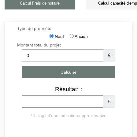
Calcul Frais de notaire
Calcul capacité d'emp