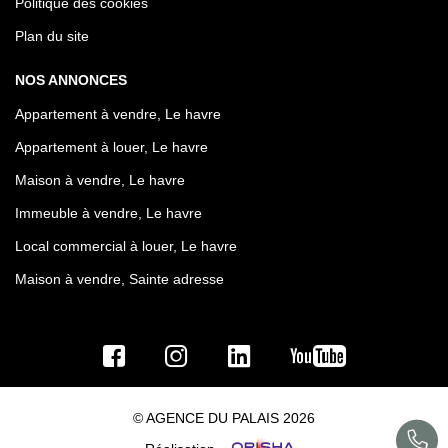
Politique des cookies
Plan du site
NOS ANNONCES
Appartement à vendre, Le havre
Appartement à louer, Le havre
Maison à vendre, Le havre
Immeuble à vendre, Le havre
Local commercial à louer, Le havre
Maison à vendre, Sainte adresse
© AGENCE DU PALAIS 2026