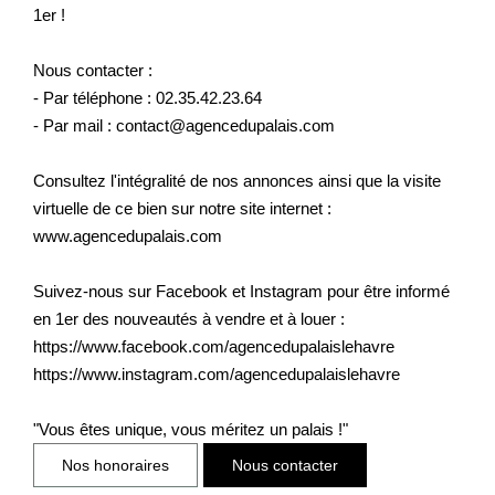
1er !
Nous contacter :
- Par téléphone : 02.35.42.23.64
- Par mail : contact@agencedupalais.com
Consultez l'intégralité de nos annonces ainsi que la visite
virtuelle de ce bien sur notre site internet :
www.agencedupalais.com
Suivez-nous sur Facebook et Instagram pour être informé
en 1er des nouveautés à vendre et à louer :
https://www.facebook.com/agencedupalaislehavre
https://www.instagram.com/agencedupalaislehavre
"Vous êtes unique, vous méritez un palais !"
Nos honoraires
Nous contacter