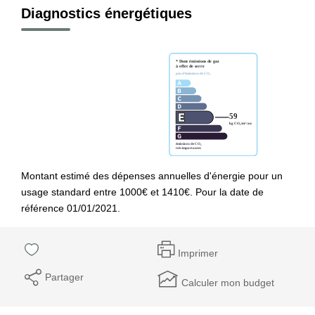
Diagnostics énergétiques
Montant estimé des dépenses annuelles d'énergie pour un
usage standard entre 1000€ et 1410€. Pour la date de
référence 01/01/2021.
Imprimer
Partager
Calculer mon budget