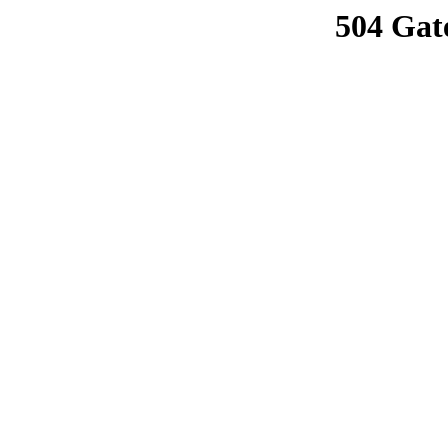
504 Gat