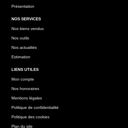
Présentation
NOS SERVICES
Nos biens vendus
Nos outils
Nos actualités
Estimation
LIENS UTILES
Mon compte
Nos honoraires
Mentions légales
Politique de confidentialité
Politique des cookies
Plan du site