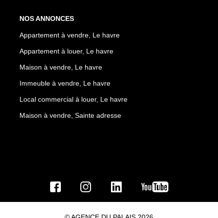
NOS ANNONCES
Appartement à vendre, Le havre
Appartement à louer, Le havre
Maison à vendre, Le havre
Immeuble à vendre, Le havre
Local commercial à louer, Le havre
Maison à vendre, Sainte adresse
© AGENCE DU PALAIS 2026