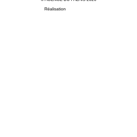
Réalisation