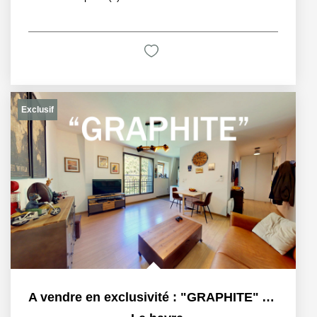
Exclusif
A vendre en exclusivité : "GRAPHITE" Appartement à vendre...