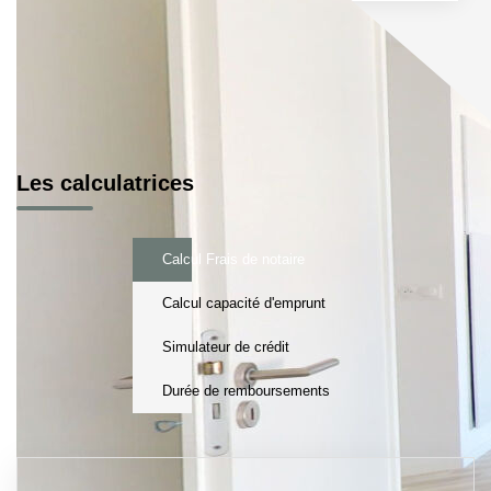
Les calculatrices
Calcul Frais de notaire
Calcul capacité d'emprunt
Simulateur de crédit
Durée de remboursements