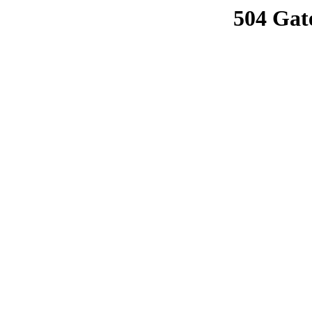
504 Gat