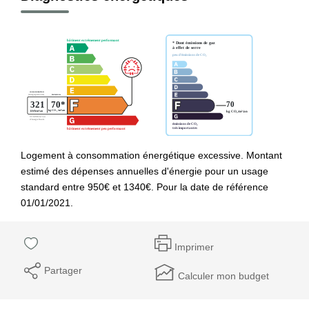
Logement à consommation énergétique excessive. Montant
estimé des dépenses annuelles d'énergie pour un usage
standard entre 950€ et 1340€. Pour la date de référence
01/01/2021.
Imprimer
Partager
Calculer mon budget