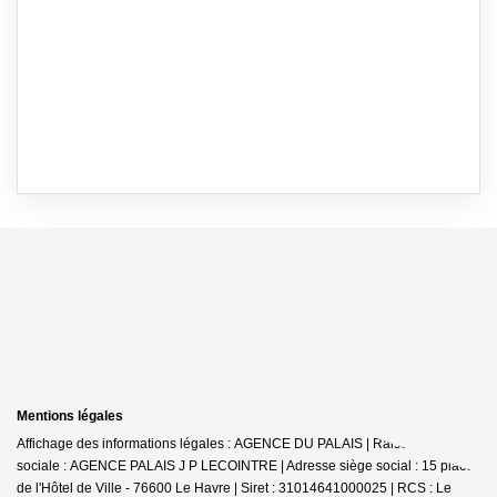
Mentions légales
Affichage des informations légales : AGENCE DU PALAIS | Raison
sociale : AGENCE PALAIS J P LECOINTRE | Adresse siège social : 15 place
de l'Hôtel de Ville - 76600 Le Havre | Siret : 31014641000025 | RCS : Le