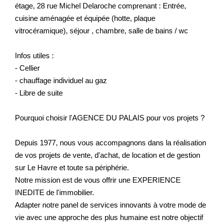
étage, 28 rue Michel Delaroche comprenant : Entrée,
cuisine aménagée et équipée (hotte, plaque
vitrocéramique), séjour , chambre, salle de bains / wc
Infos utiles :
- Cellier
- chauffage individuel au gaz
- Libre de suite
Pourquoi choisir l'AGENCE DU PALAIS pour vos projets ?
Depuis 1977, nous vous accompagnons dans la réalisation
de vos projets de vente, d'achat, de location et de gestion
sur Le Havre et toute sa périphérie.
Notre mission est de vous offrir une EXPERIENCE
INEDITE de l'immobilier.
Adapter notre panel de services innovants à votre mode de
vie avec une approche des plus humaine est notre objectif