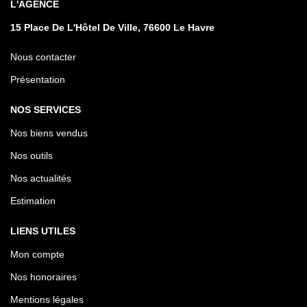
L'AGENCE
15 Place De L'Hôtel De Ville, 76600 Le Havre
Nous contacter
Présentation
NOS SERVICES
Nos biens vendus
Nos outils
Nos actualités
Estimation
LIENS UTILES
Mon compte
Nos honoraires
Mentions légales