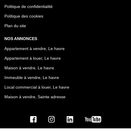
Politique de confidentialité
Politique des cookies
Plan du site
NOS ANNONCES
Appartement à vendre, Le havre
Appartement à louer, Le havre
Maison à vendre, Le havre
Immeuble à vendre, Le havre
Local commercial à louer, Le havre
Maison à vendre, Sainte adresse