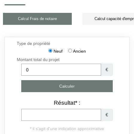
Calcul Frais de notaire
Calcul capacité d'empr