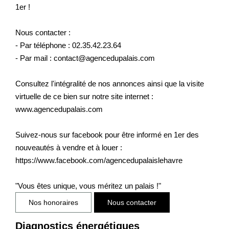
1er !
Nous contacter :
- Par téléphone : 02.35.42.23.64
- Par mail : contact@agencedupalais.com
Consultez l'intégralité de nos annonces ainsi que la visite
virtuelle de ce bien sur notre site internet :
www.agencedupalais.com
Suivez-nous sur facebook pour être informé en 1er des
nouveautés à vendre et à louer :
https://www.facebook.com/agencedupalaislehavre
"Vous êtes unique, vous méritez un palais !"
Nos honoraires
Nous contacter
Diagnostics énergétiques