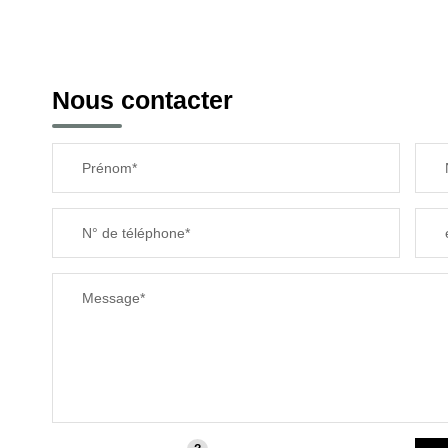
Nous contacter
Prénom*
N° de téléphone*
Message*