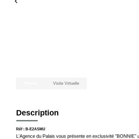
Photos
Visite Virtuelle
Description
Réf : B-E2ASMU
L'Agence du Palais vous présente en exclusivité "BONNIE" u