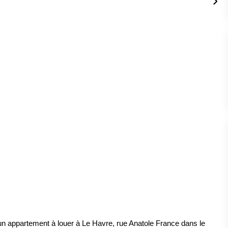
n appartement à louer à Le Havre, rue Anatole France dans le