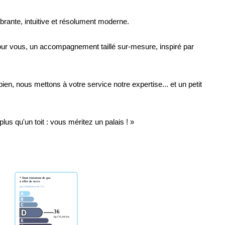
ibrante, intuitive et résolument moderne.
ur vous, un accompagnement taillé sur-mesure, inspiré par
ien, nous mettons à votre service notre expertise... et un petit
lus qu'un toit : vous méritez un palais ! »