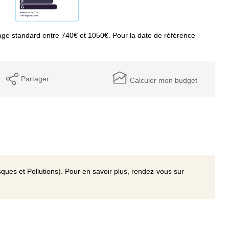
ge standard entre 740€ et 1050€. Pour la date de référence
Partager
Calculer mon budget
ques et Pollutions). Pour en savoir plus, rendez-vous sur