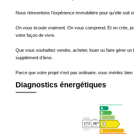
Nous réinventons l'expérience immobilière pour qu'elle soit v
On vous écoute vraiment. On vous comprend. Et on crée, po
votre façon de vivre.
Que vous souhaitiez vendre, acheter, louer ou faire gérer un b
supplément d'âme.
Parce que votre projet n'est pas ordinaire, vous méritez bien p
Diagnostics énergétiques