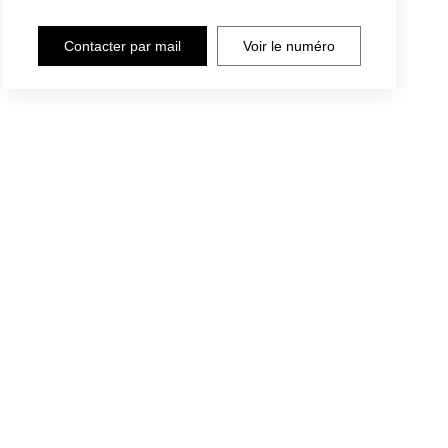
Contacter par mail
Voir le numéro