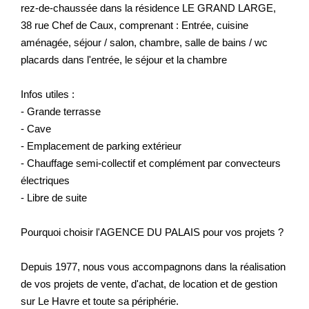
rez-de-chaussée dans la résidence LE GRAND LARGE,
38 rue Chef de Caux, comprenant : Entrée, cuisine
aménagée, séjour / salon, chambre, salle de bains / wc
placards dans l'entrée, le séjour et la chambre
Infos utiles :
- Grande terrasse
- Cave
- Emplacement de parking extérieur
- Chauffage semi-collectif et complément par convecteurs
électriques
- Libre de suite
Pourquoi choisir l'AGENCE DU PALAIS pour vos projets ?
Depuis 1977, nous vous accompagnons dans la réalisation
de vos projets de vente, d'achat, de location et de gestion
sur Le Havre et toute sa périphérie.