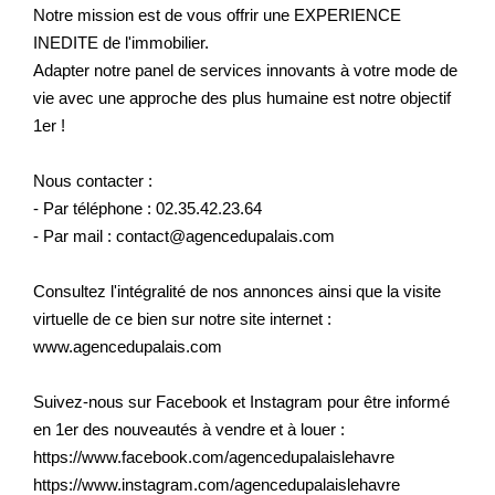
Notre mission est de vous offrir une EXPERIENCE
INEDITE de l'immobilier.
Adapter notre panel de services innovants à votre mode de
vie avec une approche des plus humaine est notre objectif
1er !
Nous contacter :
- Par téléphone : 02.35.42.23.64
- Par mail : contact@agencedupalais.com
Consultez l'intégralité de nos annonces ainsi que la visite
virtuelle de ce bien sur notre site internet :
www.agencedupalais.com
Suivez-nous sur Facebook et Instagram pour être informé
en 1er des nouveautés à vendre et à louer :
https://www.facebook.com/agencedupalaislehavre
https://www.instagram.com/agencedupalaislehavre