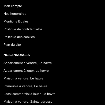
Mon compte
Nos honoraires
Mentions légales
Politique de confidentialité
Politique des cookies
Plan du site
NOS ANNONCES
Appartement à vendre, Le havre
Appartement à louer, Le havre
Maison à vendre, Le havre
Immeuble à vendre, Le havre
Local commercial à louer, Le havre
Maison à vendre, Sainte adresse