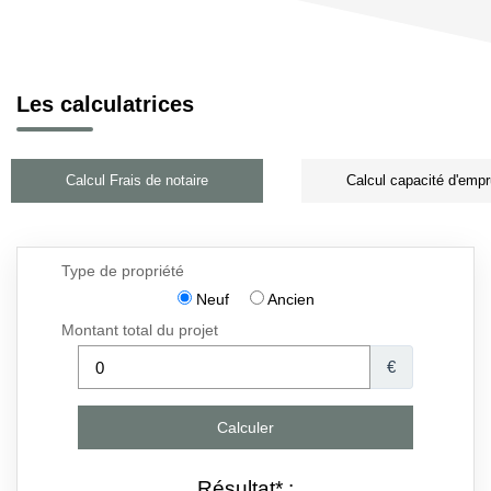
Les calculatrices
Calcul Frais de notaire
Calcul capacité d'empr