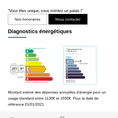
"Vous êtes unique, vous méritez un palais !"
Nos honoraires
Nous contacter
Diagnostics énergétiques
Montant estimé des dépenses annuelles d'énergie pour un
usage standard entre 1130€ et 1590€. Pour la date de
référence 01/01/2021.