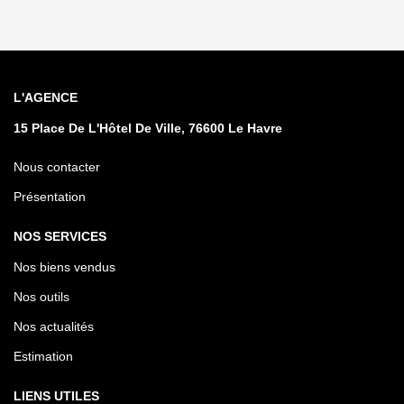
L'AGENCE
15 Place De L'Hôtel De Ville, 76600 Le Havre
Nous contacter
Présentation
NOS SERVICES
Nos biens vendus
Nos outils
Nos actualités
Estimation
LIENS UTILES