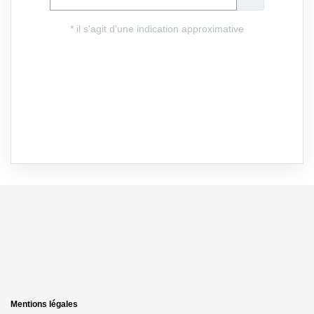
Mentions légales