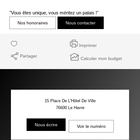
"Vous êtes unique, vous méritez un palais !"
Nos honoraires
Nous contacter
Imprimer
Partager
Calculer mon budget
15 Place De L'Hôtel De Ville
76600
Le Havre
Nous écrire
Voir le numéro