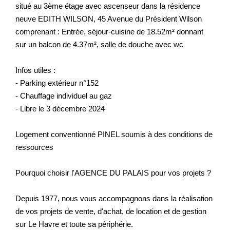
situé au 3ème étage avec ascenseur dans la résidence
neuve EDITH WILSON, 45 Avenue du Président Wilson
comprenant : Entrée, séjour-cuisine de 18.52m² donnant
sur un balcon de 4.37m², salle de douche avec wc
Infos utiles :
- Parking extérieur n°152
- Chauffage individuel au gaz
- Libre le 3 décembre 2024
Logement conventionné PINEL soumis à des conditions de
ressources
Pourquoi choisir l'AGENCE DU PALAIS pour vos projets ?
Depuis 1977, nous vous accompagnons dans la réalisation
de vos projets de vente, d'achat, de location et de gestion
sur Le Havre et toute sa périphérie.