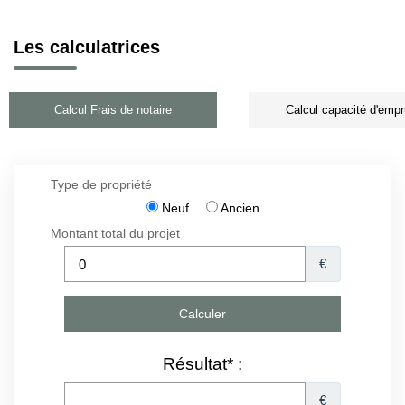
Les calculatrices
Calcul Frais de notaire
Calcul capacité d'empr