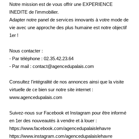
Notre mission est de vous offrir une EXPERIENCE
INEDITE de l'immobilier.
Adapter notre panel de services innovants à votre mode de
vie avec une approche des plus humaine est notre objectif
1er !
Nous contacter :
- Par téléphone : 02.35.42.23.64
- Par mail : contact@agencedupalais.com
Consultez l'intégralité de nos annonces ainsi que la visite
virtuelle de ce bien sur notre site internet :
www.agencedupalais.com
Suivez-nous sur Facebook et Instagram pour être informé
en 1er des nouveautés à vendre et à louer :
https://www.facebook.com/agencedupalaislehavre
https://www.instagram.com/agencedupalaislehavre