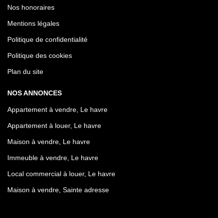
Nos honoraires
Mentions légales
Politique de confidentialité
Politique des cookies
Plan du site
NOS ANNONCES
Appartement à vendre, Le havre
Appartement à louer, Le havre
Maison à vendre, Le havre
Immeuble à vendre, Le havre
Local commercial à louer, Le havre
Maison à vendre, Sainte adresse