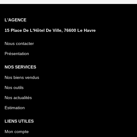
L'AGENCE
15 Place De L'Hôtel De Ville, 76600 Le Havre
Nous contacter
Présentation
NOS SERVICES
Nos biens vendus
Nos outils
Nos actualités
Estimation
LIENS UTILES
Mon compte