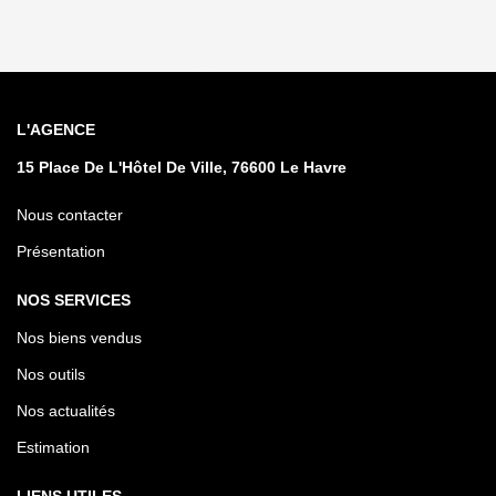
L'AGENCE
15 Place De L'Hôtel De Ville, 76600 Le Havre
Nous contacter
Présentation
NOS SERVICES
Nos biens vendus
Nos outils
Nos actualités
Estimation
LIENS UTILES