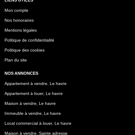
Mon compte
Nos honoraires
Mentions légales
Politique de confidentialité
Politique des cookies
Plan du site
NOS ANNONCES
Appartement à vendre, Le havre
Appartement à louer, Le havre
Maison à vendre, Le havre
Immeuble à vendre, Le havre
Local commercial à louer, Le havre
Maison à vendre, Sainte adresse