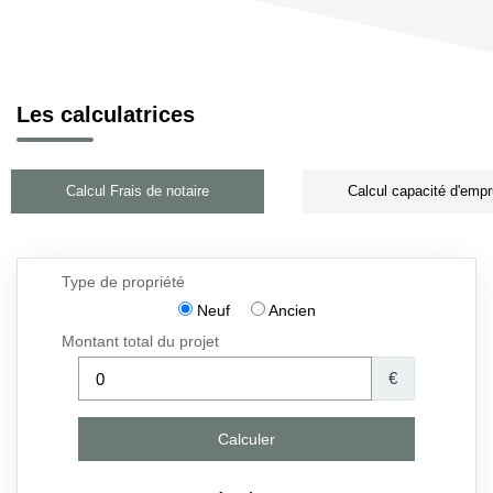
Les calculatrices
Calcul Frais de notaire
Calcul capacité d'empr