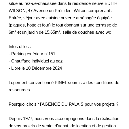
situé au rez-de-chaussée dans la résidence neuve EDITH
WILSON, 47 Avenue du Président Wilson comprenant :
Entrée, séjour avec cuisine ouverte aménagée équipée
(plaques, hotte et four) le tout donnant sur une terrasse de
6m² et un jardin de 15.65m², salle de douches avec wc
Infos utiles :
- Parking extérieur n°151
- Chauffage individuel au gaz
- Libre le 10 Décembre 2024
Logement conventionné PINEL soumis à des conditions de
ressources
Pourquoi choisir l'AGENCE DU PALAIS pour vos projets ?
Depuis 1977, nous vous accompagnons dans la réalisation
de vos projets de vente, d'achat, de location et de gestion