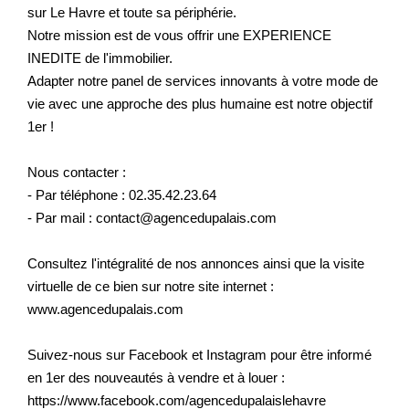
sur Le Havre et toute sa périphérie.
Notre mission est de vous offrir une EXPERIENCE
INEDITE de l'immobilier.
Adapter notre panel de services innovants à votre mode de
vie avec une approche des plus humaine est notre objectif
1er !
Nous contacter :
- Par téléphone : 02.35.42.23.64
- Par mail : contact@agencedupalais.com
Consultez l'intégralité de nos annonces ainsi que la visite
virtuelle de ce bien sur notre site internet :
www.agencedupalais.com
Suivez-nous sur Facebook et Instagram pour être informé
en 1er des nouveautés à vendre et à louer :
https://www.facebook.com/agencedupalaislehavre