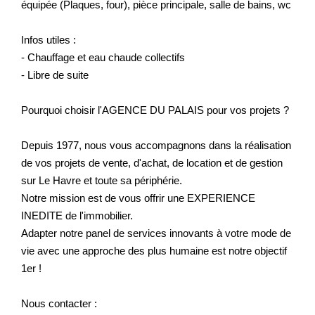
équipée (Plaques, four), pièce principale, salle de bains, wc
Infos utiles :
- Chauffage et eau chaude collectifs
- Libre de suite
Pourquoi choisir l'AGENCE DU PALAIS pour vos projets ?
Depuis 1977, nous vous accompagnons dans la réalisation
de vos projets de vente, d'achat, de location et de gestion
sur Le Havre et toute sa périphérie.
Notre mission est de vous offrir une EXPERIENCE
INEDITE de l'immobilier.
Adapter notre panel de services innovants à votre mode de
vie avec une approche des plus humaine est notre objectif
1er !
Nous contacter :