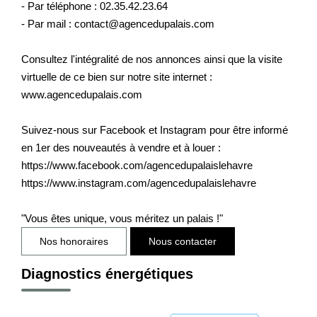
- Par téléphone : 02.35.42.23.64
- Par mail : contact@agencedupalais.com
Consultez l'intégralité de nos annonces ainsi que la visite
virtuelle de ce bien sur notre site internet :
www.agencedupalais.com
Suivez-nous sur Facebook et Instagram pour être informé
en 1er des nouveautés à vendre et à louer :
https://www.facebook.com/agencedupalaislehavre
https://www.instagram.com/agencedupalaislehavre
"Vous êtes unique, vous méritez un palais !"
Nos honoraires
Nous contacter
Diagnostics énergétiques