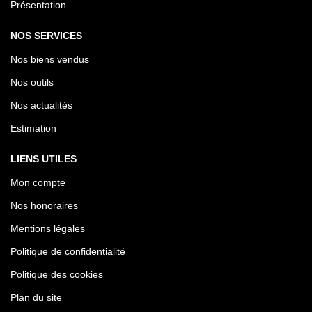
Présentation
NOS SERVICES
Nos biens vendus
Nos outils
Nos actualités
Estimation
LIENS UTILES
Mon compte
Nos honoraires
Mentions légales
Politique de confidentialité
Politique des cookies
Plan du site