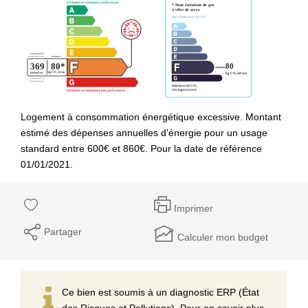
Logement à consommation énergétique excessive. Montant
estimé des dépenses annuelles d'énergie pour un usage
standard entre 600€ et 860€. Pour la date de référence
01/01/2021.
Imprimer
Partager
Calculer mon budget
Ce bien est soumis à un diagnostic ERP (État
des Risques et Pollutions). Pour en savoir plus,