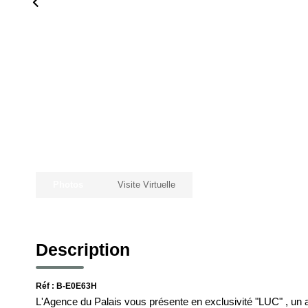
Photos
Visite Virtuelle
Description
Réf : B-E0E63H
L'Agence du Palais vous présente en exclusivité "LUC" , un 