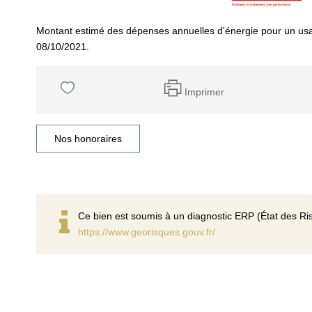
Montant estimé des dépenses annuelles d'énergie pour un usa
08/10/2021.
Imprimer
Nos honoraires
Ce bien est soumis à un diagnostic ERP (État des Ris
https://www.georisques.gouv.fr/