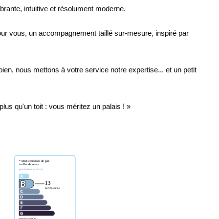
ibrante, intuitive et résolument moderne.
ur vous, un accompagnement taillé sur-mesure, inspiré par
ien, nous mettons à votre service notre expertise... et un petit
lus qu'un toit : vous méritez un palais ! »