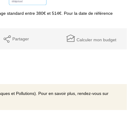
ge standard entre 380€ et 514€. Pour la date de référence
Partager
Calculer mon budget
ques et Pollutions). Pour en savoir plus, rendez-vous sur