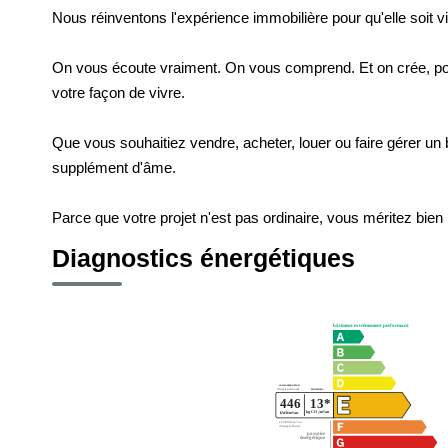
Nous réinventons l'expérience immobilière pour qu'elle soit v
On vous écoute vraiment. On vous comprend. Et on crée, po
votre façon de vivre.
Que vous souhaitiez vendre, acheter, louer ou faire gérer un b
supplément d'âme.
Parce que votre projet n'est pas ordinaire, vous méritez bien p
Diagnostics énergétiques