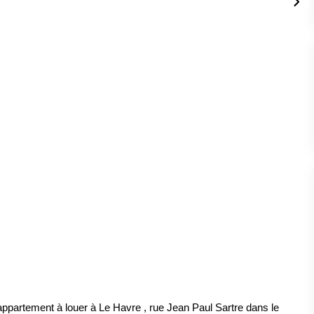
appartement à louer à Le Havre , rue Jean Paul Sartre dans le