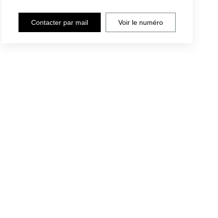
Contacter par mail
Voir le numéro