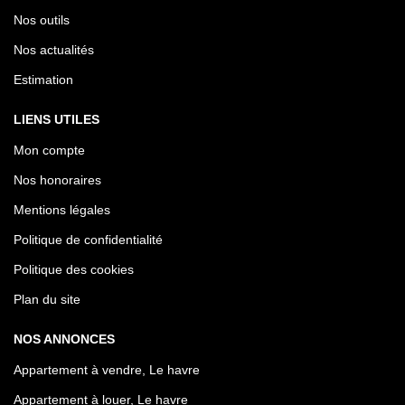
Nos outils
Nos actualités
Estimation
LIENS UTILES
Mon compte
Nos honoraires
Mentions légales
Politique de confidentialité
Politique des cookies
Plan du site
NOS ANNONCES
Appartement à vendre, Le havre
Appartement à louer, Le havre