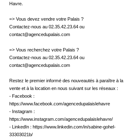
Havre.
=> Vous devez vendre votre Palais ?
Contactez-nous au 02.35.42.23.64 ou
contact@agencedupalais.com
=> Vous recherchez votre Palais ?
Contactez-nous au 02.35.42.23.64 ou
contact@agencedupalais.com
Restez le premier informé des nouveautés à paraître à la
vente et à la location en nous suivant sur les réseaux :
- Facebook :
https://www.facebook.com/agencedupalaislehavre
- Instagram :
https://www.instagram.com/agencedupalaislehavre/
- LinkedIn : https://www.linkedin.com/in/sabine-gohel-
33303021b/