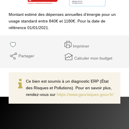
Montant estimé des dépenses annuelles d'énergie pour un
usage standard entre 840€ et 1180€. Pour la date de
référence 01/01/2021.
Imprimer
Partager
Calculer mon budget
Ce bien est soumis à un diagnostic ERP (État
des Risques et Pollutions). Pour en savoir plus,
rendez-vous sur
https://www.georisques.gouv.fr/