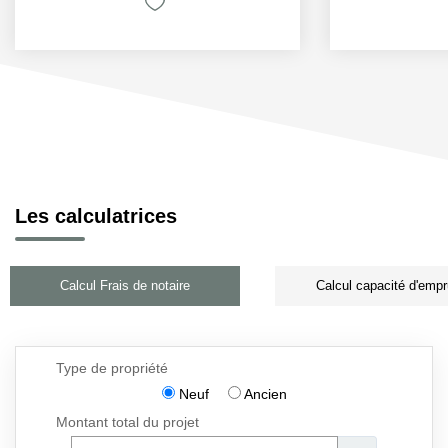
Les calculatrices
Calcul Frais de notaire
Calcul capacité d'empr