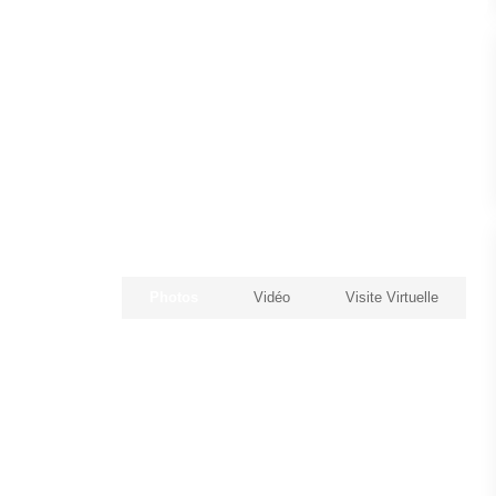
Photos
Vidéo
Visite Virtuelle