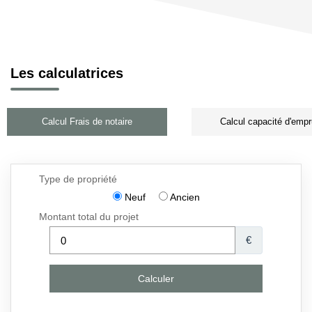
Les calculatrices
Calcul Frais de notaire
Calcul capacité d'empr