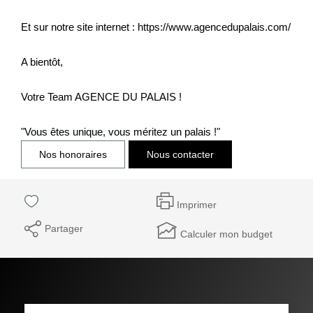
Et sur notre site internet : https://www.agencedupalais.com/
A bientôt,
Votre Team AGENCE DU PALAIS !
"Vous êtes unique, vous méritez un palais !"
Nos honoraires
Nous contacter
Imprimer
Partager
Calculer mon budget