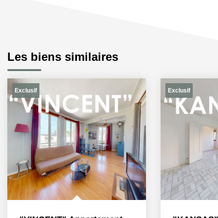
Les biens similaires
Exclusif
Exclusif