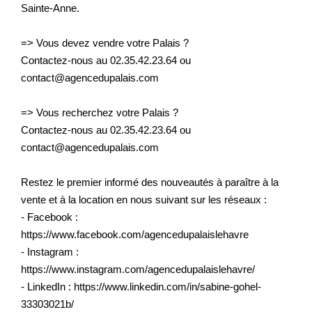
Sainte-Anne.
=> Vous devez vendre votre Palais ?
Contactez-nous au 02.35.42.23.64 ou
contact@agencedupalais.com
=> Vous recherchez votre Palais ?
Contactez-nous au 02.35.42.23.64 ou
contact@agencedupalais.com
Restez le premier informé des nouveautés à paraître à la
vente et à la location en nous suivant sur les réseaux :
- Facebook :
https://www.facebook.com/agencedupalaislehavre
- Instagram :
https://www.instagram.com/agencedupalaislehavre/
- LinkedIn : https://www.linkedin.com/in/sabine-gohel-
33303021b/