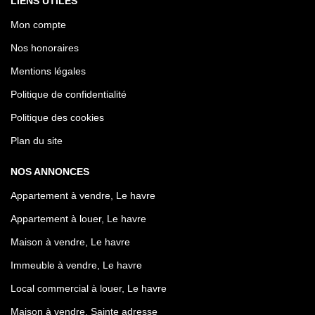
LIENS UTILES
Mon compte
Nos honoraires
Mentions légales
Politique de confidentialité
Politique des cookies
Plan du site
NOS ANNONCES
Appartement à vendre, Le havre
Appartement à louer, Le havre
Maison à vendre, Le havre
Immeuble à vendre, Le havre
Local commercial à louer, Le havre
Maison à vendre, Sainte adresse