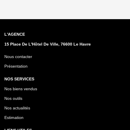
L'AGENCE
15 Place De L'Hôtel De Ville, 76600 Le Havre
Nous contacter
Présentation
NOS SERVICES
Nos biens vendus
Nos outils
Nos actualités
Estimation