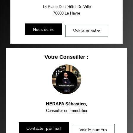
15 Place De L'Hôtel De Ville
76600
Le Havre
Nous écrire
Voir le numéro
Votre Conseiller :
HERAFA Sébastien
,
Conseiller en Immobilier
Contacter par mail
Voir le numéro