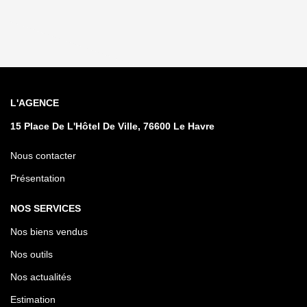
L'AGENCE
15 Place De L'Hôtel De Ville, 76600 Le Havre
Nous contacter
Présentation
NOS SERVICES
Nos biens vendus
Nos outils
Nos actualités
Estimation