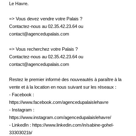
Le Havre.
=> Vous devez vendre votre Palais ?
Contactez-nous au 02.35.42.23.64 ou
contact@agencedupalais.com
=> Vous recherchez votre Palais ?
Contactez-nous au 02.35.42.23.64 ou
contact@agencedupalais.com
Restez le premier informé des nouveautés à paraître à la
vente et à la location en nous suivant sur les réseaux :
- Facebook :
https://www.facebook.com/agencedupalaislehavre
- Instagram :
https://www.instagram.com/agencedupalaislehavre/
- LinkedIn : https://www.linkedin.com/in/sabine-gohel-
33303021b/