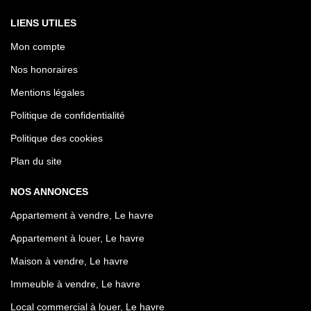
LIENS UTILES
Mon compte
Nos honoraires
Mentions légales
Politique de confidentialité
Politique des cookies
Plan du site
NOS ANNONCES
Appartement à vendre, Le havre
Appartement à louer, Le havre
Maison à vendre, Le havre
Immeuble à vendre, Le havre
Local commercial à louer, Le havre