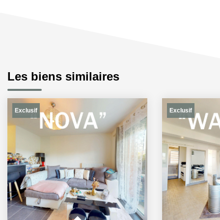
Les biens similaires
Exclusif
Exclusif