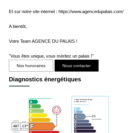
Et sur notre site internet : https://www.agencedupalais.com/
A bientôt,
Votre Team AGENCE DU PALAIS !
"Vous êtes unique, vous méritez un palais !"
Nos honoraires
Nous contacter
Diagnostics énergétiques