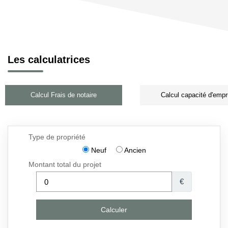
Les calculatrices
Calcul Frais de notaire
Calcul capacité d'empr