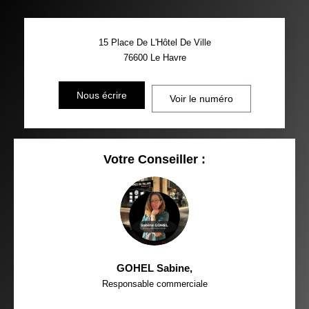
15 Place De L'Hôtel De Ville
76600
Le Havre
Nous écrire
Voir le numéro
Votre Conseiller :
GOHEL Sabine
,
Responsable commerciale