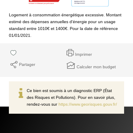
Logement à consommation énergétique excessive. Montant
estimé des dépenses annuelles d'énergie pour un usage
standard entre 1010€ et 1400€. Pour la date de référence
01/01/2021.
Imprimer
Partager
Calculer mon budget
Ce bien est soumis à un diagnostic ERP (État
des Risques et Pollutions). Pour en savoir plus,
rendez-vous sur
https://www.georisques.gouv.fr/