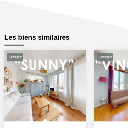
Les biens similaires
Exclusif
Exclusif