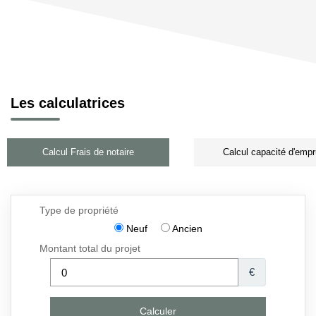
Les calculatrices
Calcul Frais de notaire
Calcul capacité d'empr