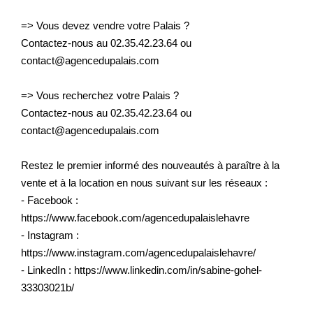
=> Vous devez vendre votre Palais ?
Contactez-nous au 02.35.42.23.64 ou
contact@agencedupalais.com
=> Vous recherchez votre Palais ?
Contactez-nous au 02.35.42.23.64 ou
contact@agencedupalais.com
Restez le premier informé des nouveautés à paraître à la
vente et à la location en nous suivant sur les réseaux :
- Facebook :
https://www.facebook.com/agencedupalaislehavre
- Instagram :
https://www.instagram.com/agencedupalaislehavre/
- LinkedIn : https://www.linkedin.com/in/sabine-gohel-
33303021b/