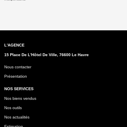
L'AGENCE
15 Place De L'Hôtel De Ville, 76600 Le Havre
Nous contacter
Présentation
NOS SERVICES
Nos biens vendus
Nos outils
Nos actualités
Estimation