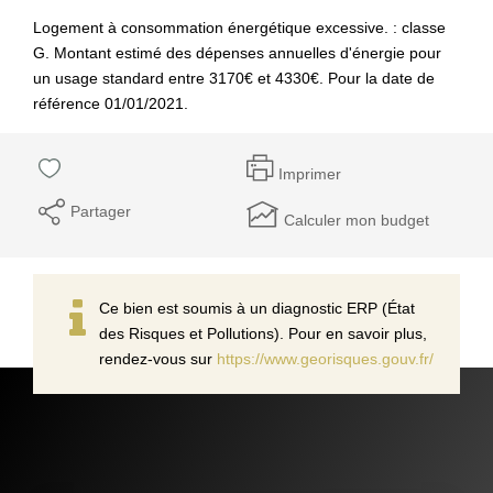
Logement à consommation énergétique excessive. : classe
G. Montant estimé des dépenses annuelles d'énergie pour
un usage standard entre 3170€ et 4330€. Pour la date de
référence 01/01/2021.
Imprimer
Partager
Calculer mon budget
Ce bien est soumis à un diagnostic ERP (État
des Risques et Pollutions). Pour en savoir plus,
rendez-vous sur
https://www.georisques.gouv.fr/