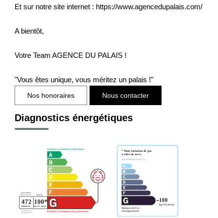
Et sur notre site internet : https://www.agencedupalais.com/
A bientôt,
Votre Team AGENCE DU PALAIS !
"Vous êtes unique, vous méritez un palais !"
Nos honoraires
Nous contacter
Diagnostics énergétiques