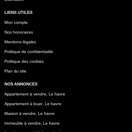
LIENS UTILES
Mon compte
Nos honoraires
Mentions légales
Politique de confidentialité
Politique des cookies
Plan du site
NOS ANNONCES
Appartement à vendre, Le havre
Appartement à louer, Le havre
Maison à vendre, Le havre
Immeuble à vendre, Le havre